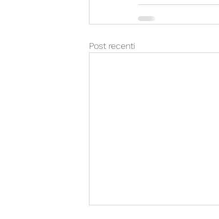
Post recenti