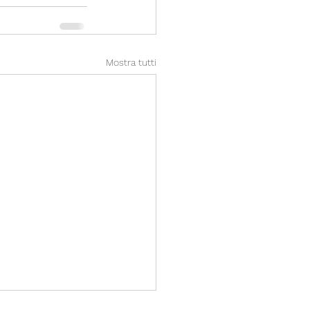
Mostra tutti