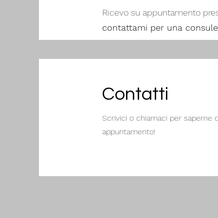
Ricevo su appuntamento pres
contattami per una consule
Contatti
Scrivici o chiamaci per saperne d
appuntamento!