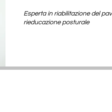
Esperta in riabilitazione del pa
rieducazione posturale