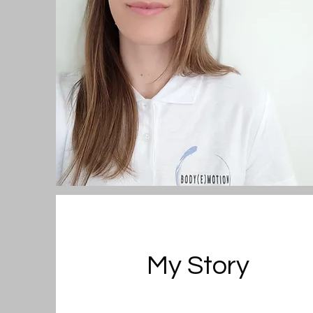
My Story