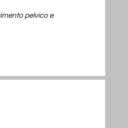
vimento pelvico e