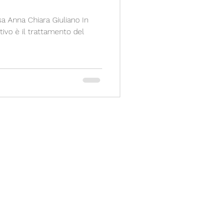
sa Anna Chiara Giuliano In
tivo è il trattamento del