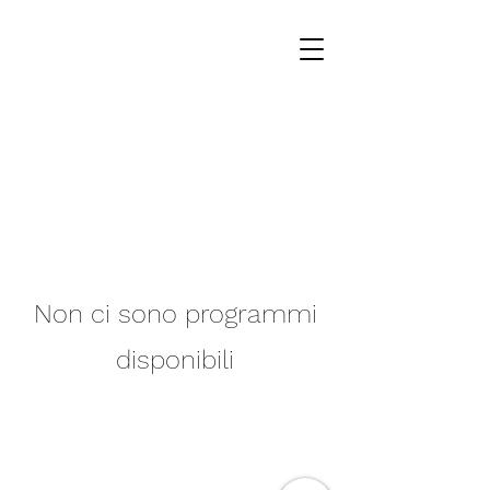
Non ci sono programmi
disponibili